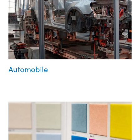
Automobile