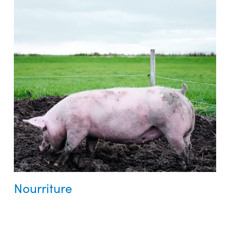
Nourriture