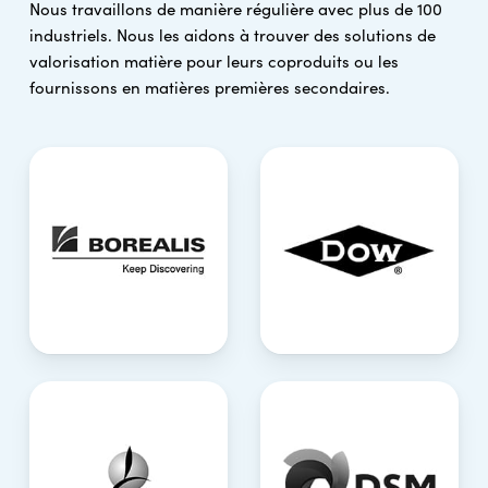
Nous travaillons de manière régulière avec plus de 100
industriels. Nous les aidons à trouver des solutions de
valorisation matière pour leurs coproduits ou les
fournissons en matières premières secondaires.