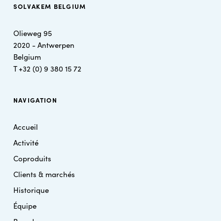
SOLVAKEM BELGIUM
Olieweg 95
2020 - Antwerpen
Belgium
T
+32 (0) 9 380 15 72
NAVIGATION
Accueil
Activité
Coproduits
Clients & marchés
Historique
Équipe