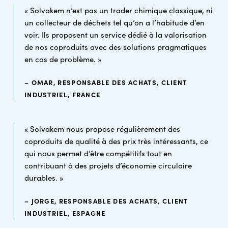
« Solvakem n’est pas un trader chimique classique, ni
un collecteur de déchets tel qu’on a l’habitude d’en
voir. Ils proposent un service dédié à la valorisation
de nos coproduits avec des solutions pragmatiques
en cas de problème. »
– OMAR, RESPONSABLE DES ACHATS, CLIENT
INDUSTRIEL, FRANCE
« Solvakem nous propose régulièrement des
coproduits de qualité à des prix très intéressants, ce
qui nous permet d’être compétitifs tout en
contribuant à des projets d’économie circulaire
durables. »
– JORGE, RESPONSABLE DES ACHATS, CLIENT
INDUSTRIEL, ESPAGNE