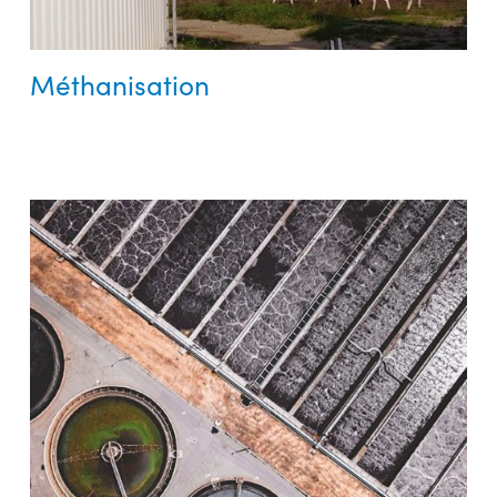
Méthanisation