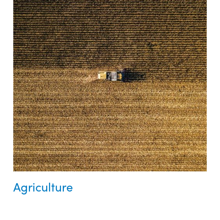
Agriculture