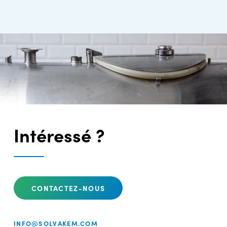
Intéressé ?
CONTACTEZ-NOUS
INFO@SOLVAKEM.COM