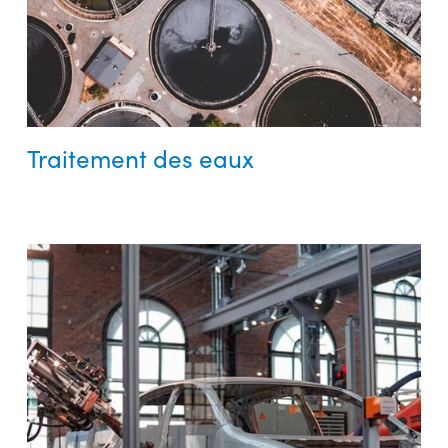
Traitement des eaux