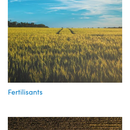
Fertilisants