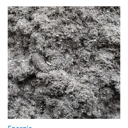
Energie