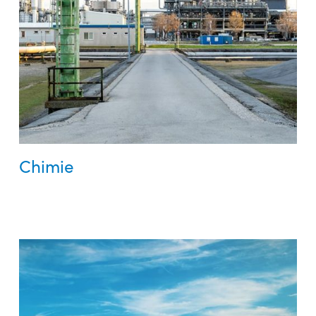
Chimie