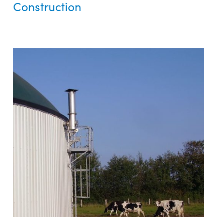
Construction