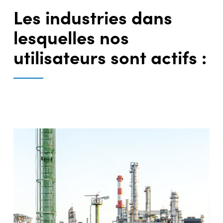
Les industries dans
lesquelles nos
utilisateurs sont actifs :