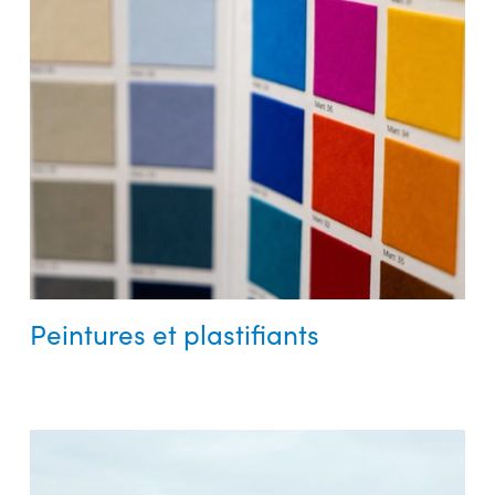
Peintures et plastifiants