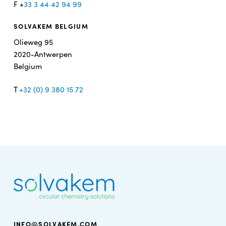
F +
33 3 44 42 94 99
SOLVAKEM BELGIUM
Olieweg 95
2020-Antwerpen
Belgium
T
+32 (0) 9 380 15 72
INFO@SOLVAKEM.COM