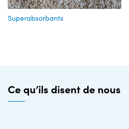
Superabsorbants
Ce qu’ils disent de nous